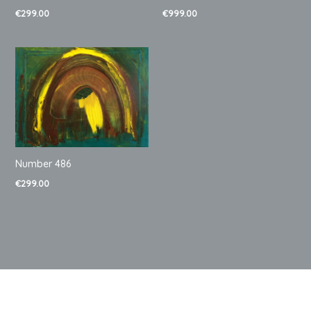
€
299.00
€
999.00
Number 486
€
299.00