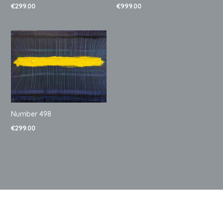
€
299.00
€
999.00
Number 498
€
299.00