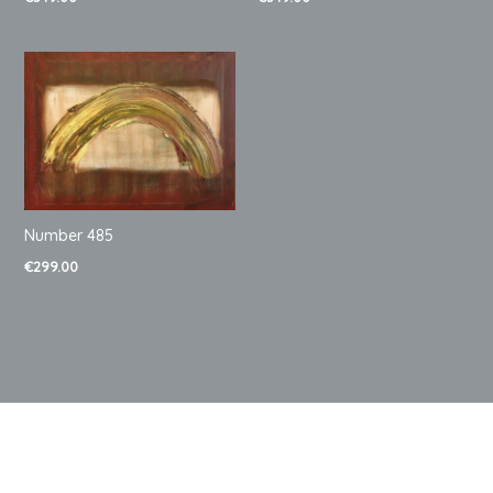
Number 485
€
299.00