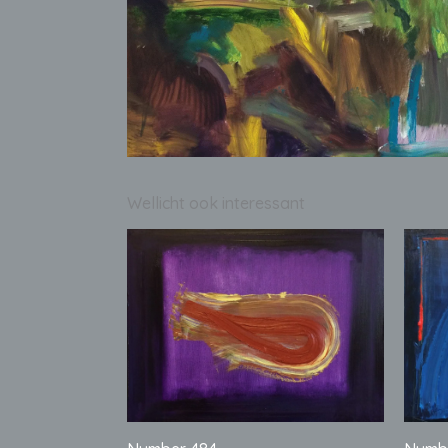
Wellicht ook interessant